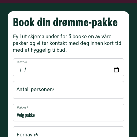
Book din drømme-pakke
Fyll ut skjema under for å booke en av våre
pakker og vi tar kontakt med deg innen kort tid
med et hyggelig tilbud.
Dato*
Antall personer*
Pakke*
Fornavn*