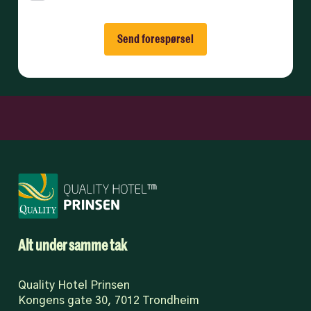
Send forespørsel
Alt under samme tak
Quality Hotel Prinsen
Kongens gate 30, 7012 Trondheim